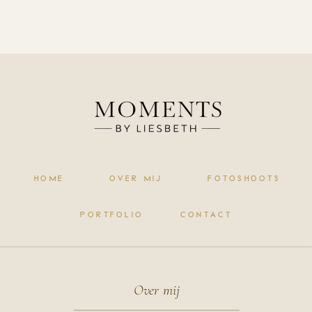
HOME
OVER MIJ
FOTOSHOOTS
PORTFOLIO
CONTACT
Over mij