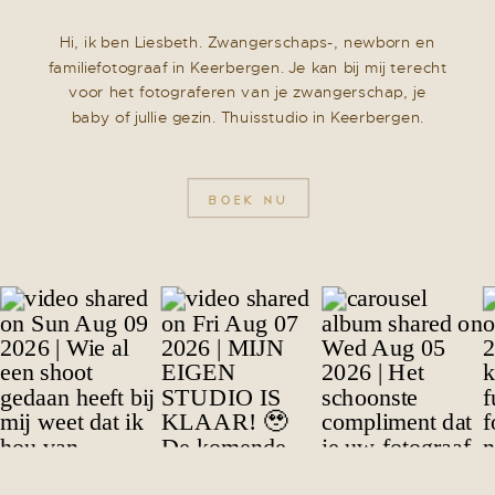
Hi, ik ben Liesbeth. Zwangerschaps-, newborn en
familiefotograaf in Keerbergen. Je kan bij mij terecht
voor het fotograferen van je zwangerschap, je
baby of jullie gezin. Thuisstudio in Keerbergen.
BOEK NU