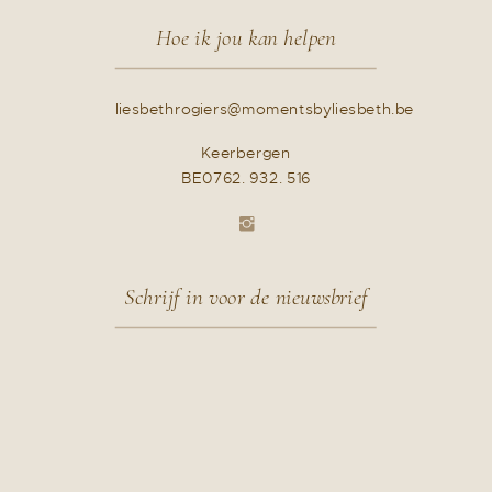
Hoe ik jou kan helpen
liesbethrogiers@momentsbyliesbeth.be
Keerbergen
BE0762. 932. 516
Schrijf in voor de nieuwsbrief