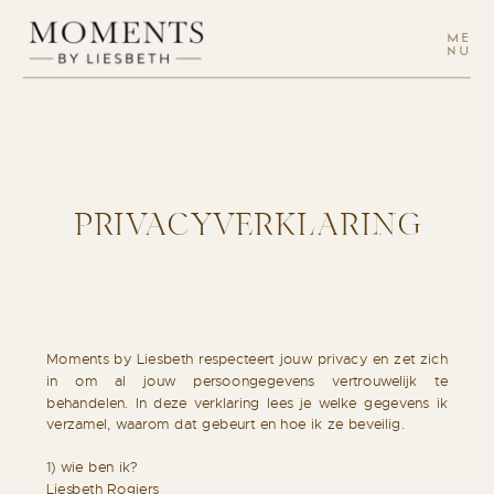
ME
NU
PRIVACYVERKLARING
Moments by Liesbeth respecteert jouw privacy en zet zich
in om al jouw persoongegevens vertrouwelijk te
behandelen. In deze verklaring lees je welke gegevens ik
verzamel, waarom dat gebeurt en hoe ik ze beveilig.
1) wie ben ik?
Liesbeth Rogiers